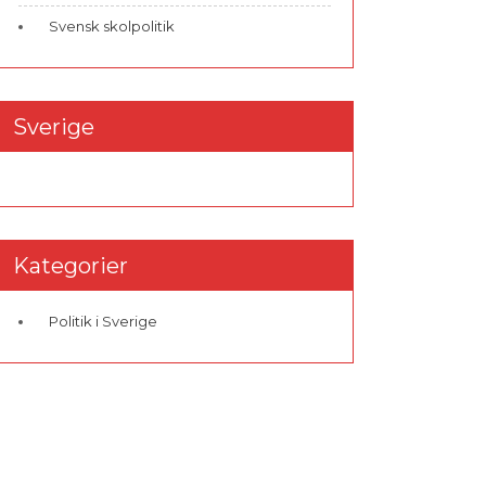
Svensk skolpolitik
Sverige
Kategorier
Politik i Sverige