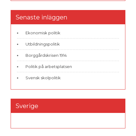
Senaste inläggen
Ekonomisk politik
Utbildningspolitik
Borggårdskrisen 1914
Politik på arbetsplatsen
Svensk skolpolitik
Sverige