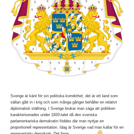
Sverige är känt för sin politiska korrekthet, det är ett land som
sällan gått in i krig och som många gånger behåller en relativt
diplomatisk ställning. I Sverige brukar man säga att politiken
karakteriserades under 1920-talet då den svenska
parlamentariska demokratin föddes där man nyttjar en
proportionell representation. Idag är Sverige vad man kallar för en
representativ de
mokrati. Det finns