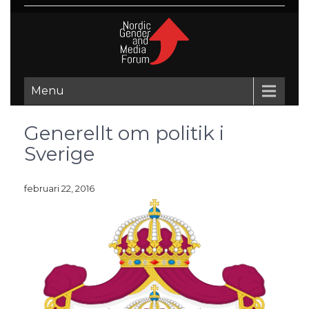
Menu
Generellt om politik i
Sverige
februari 22, 2016