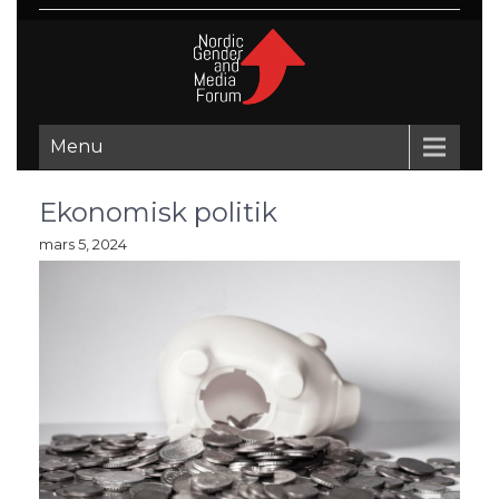
Menu
Ekonomisk politik
mars 5, 2024