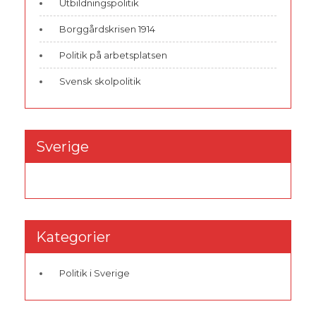
Utbildningspolitik
Borggårdskrisen 1914
Politik på arbetsplatsen
Svensk skolpolitik
Sverige
Kategorier
Politik i Sverige