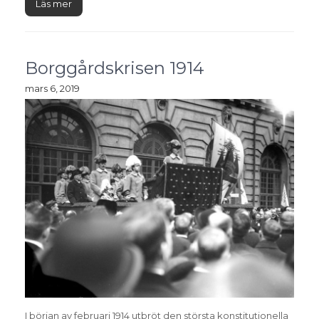
Läs mer
Borggårdskrisen 1914
mars 6, 2019
I början av februari 1914 utbröt den största konstitutionella