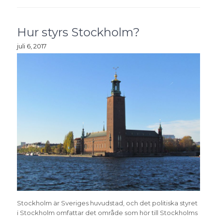
Hur styrs Stockholm?
juli 6, 2017
Stockholm är Sveriges huvudstad, och det politiska styret
i Stockholm omfattar det område som hör till Stockholms