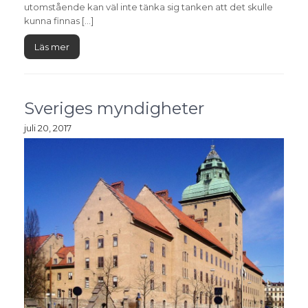
utomstående kan väl inte tänka sig tanken att det skulle
kunna finnas […]
Läs mer
Sveriges myndigheter
juli 20, 2017